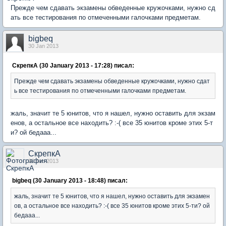
Прежде чем сдавать экзамены обведенные кружочками, нужно сд
ать все тестирования по отмеченными галочками предметам.
bigbeq
30 Jan 2013
СкрепкА (30 January 2013 - 17:28) писал:
Прежде чем сдавать экзамены обведенные кружочками, нужно сдат
ь все тестирования по отмеченными галочками предметам.
жаль, значит те 5 юнитов, что я нашел, нужно оставить для экзам
енов, а остальное все находить? :-( все 35 юнитов кроме этих 5-т
и? ой бедааа...
СкрепкА
30 Jan 2013
bigbeq (30 January 2013 - 18:48) писал:
жаль, значит те 5 юнитов, что я нашел, нужно оставить для экзамен
ов, а остальное все находить? :-( все 35 юнитов кроме этих 5-ти? ой
бедааа...