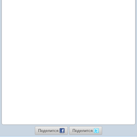
Поделится
Поделится