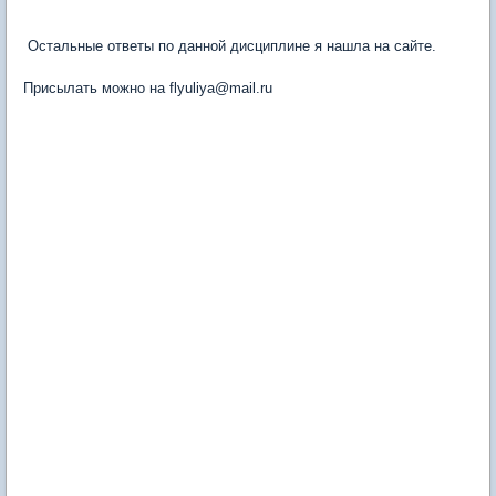
​ Остальные ответы по данной дисциплине я нашла на сайте.
Присылать можно на flyuliya@mail.ru