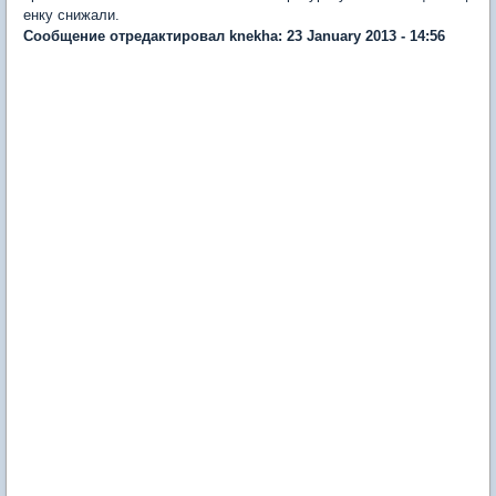
енку снижали.
Сообщение отредактировал knekha: 23 January 2013 - 14:56