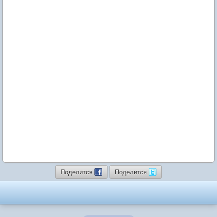
Поделится
Поделится