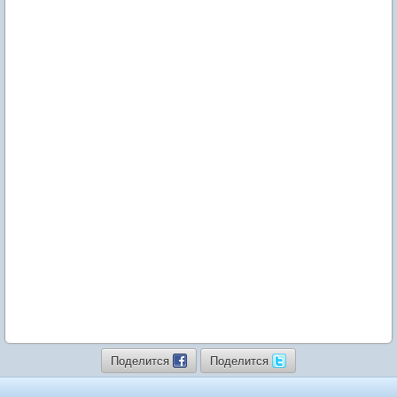
Поделится
Поделится