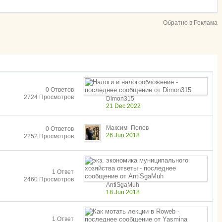
Обратно в Реклама
0 Ответов
2724 Просмотров
Dimon315
21 Dec 2022
Максим_Попов
0 Ответов
26 Jun 2018
2252 Просмотров
1 Ответ
2460 Просмотров
AntiSgaMuh
18 Jun 2018
1 Ответ