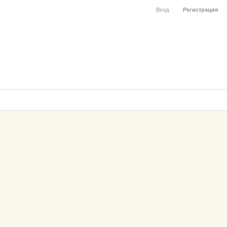
Вход
Регистрация