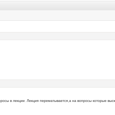
просы в лекции. Лекция перематывается,а на вопросы которые выск