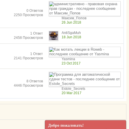
0 Ответов
2250 Просмотров
Максим_Попов
26 Jun 2018
AntiSgaMuh
1 Ответ
18 Jun 2018
2458 Просмотров
1 Ответ
2141 Просмотров
Yasmina
23 Oct 2017
8 Ответов
4446 Просмотров
Estole_Secrets
20 Mar 2017
Добро пожаловать!