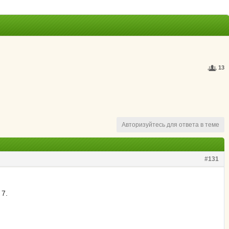
13
Авторизуйтесь для ответа в теме
#131
 7.