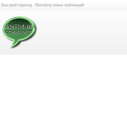
Быстрый переход
Просмотр новых публикаций