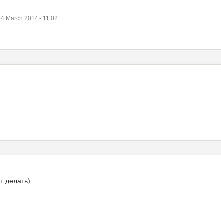
4 March 2014 - 11:02
т делать)