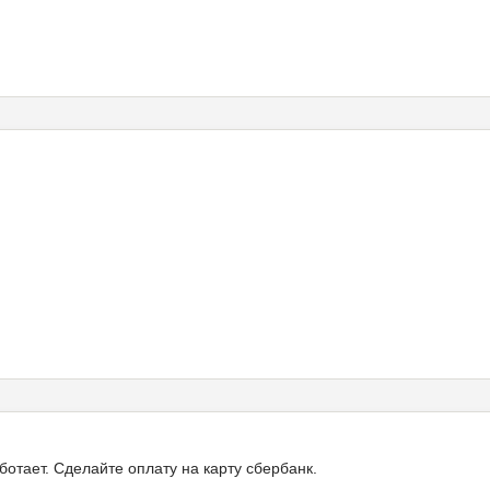
ботает. Сделайте оплату на карту сбербанк.