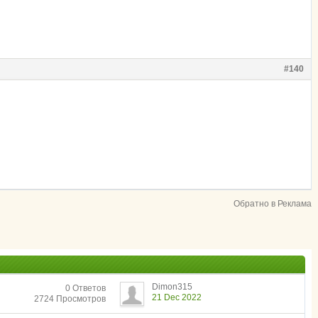
#140
Обратно в Реклама
Dimon315
0 Ответов
21 Dec 2022
2724 Просмотров