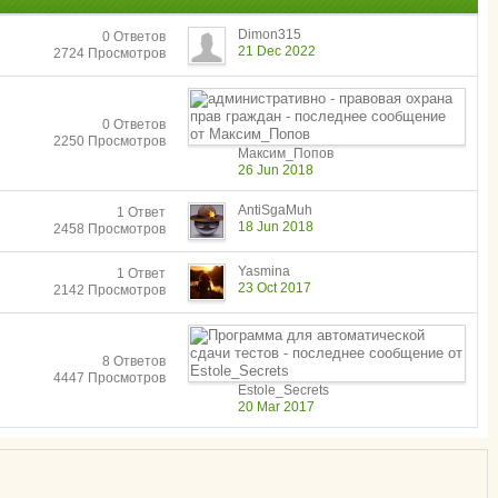
Dimon315
0 Ответов
21 Dec 2022
2724 Просмотров
0 Ответов
2250 Просмотров
Максим_Попов
26 Jun 2018
AntiSgaMuh
1 Ответ
18 Jun 2018
2458 Просмотров
Yasmina
1 Ответ
23 Oct 2017
2142 Просмотров
8 Ответов
4447 Просмотров
Estole_Secrets
20 Mar 2017