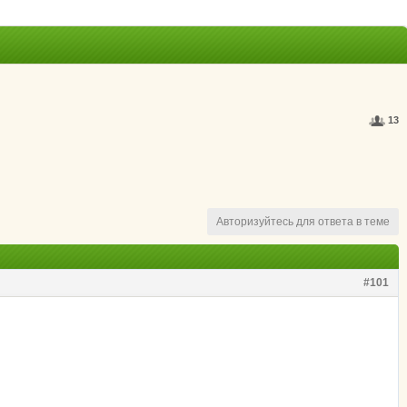
13
Авторизуйтесь для ответа в теме
#101