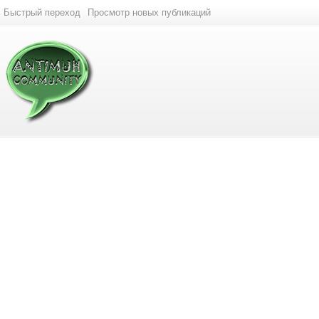
Быстрый переход
Просмотр новых публикаций