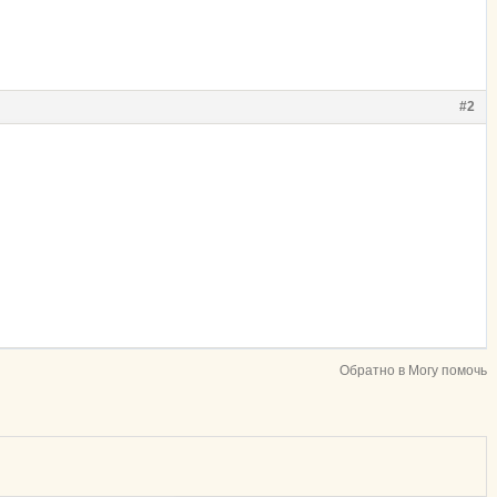
#2
Обратно в Могу помочь