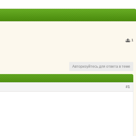
1
Авторизуйтесь для ответа в теме
#1