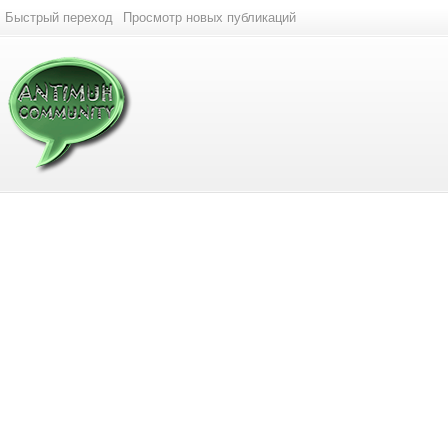
Быстрый переход
Просмотр новых публикаций