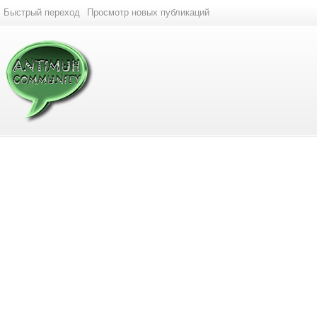
Быстрый переход
Просмотр новых публикаций