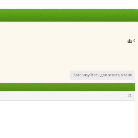
0
Авторизуйтесь для ответа в теме
#1