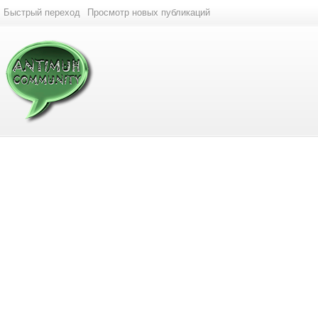
Быстрый переход
Просмотр новых публикаций