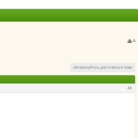
0
Авторизуйтесь для ответа в теме
#1