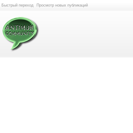
Быстрый переход
Просмотр новых публикаций