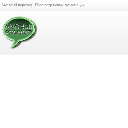
Быстрый переход
Просмотр новых публикаций