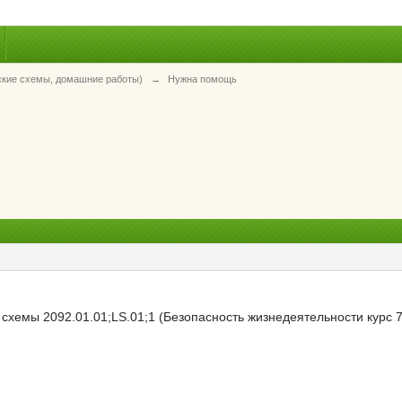
ские схемы, домашние работы)
→
Нужна помощь
 схемы 2092.01.01;LS.01;1 (Безопасность жизнедеятельности курс 7