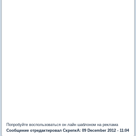
Попробуйте воспользоваться он лайн шаблоном на реклама
Сообщение отредактировал СкрепкА: 09 December 2012 - 11:04