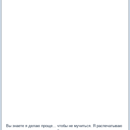
Вы знаете я делаю проще... чтобы не мучиться. Я распечатываю