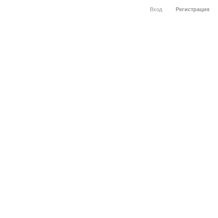
Вход
Регистрация