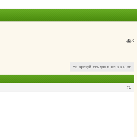
0
Авторизуйтесь для ответа в теме
#1