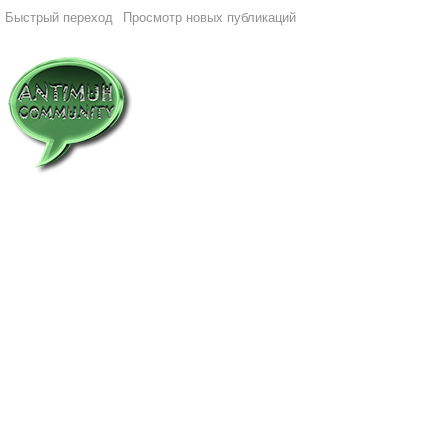
Быстрый переход
Просмотр новых публикаций