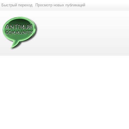
Быстрый переход
Просмотр новых публикаций