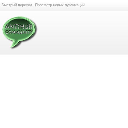
Быстрый переход
Просмотр новых публикаций