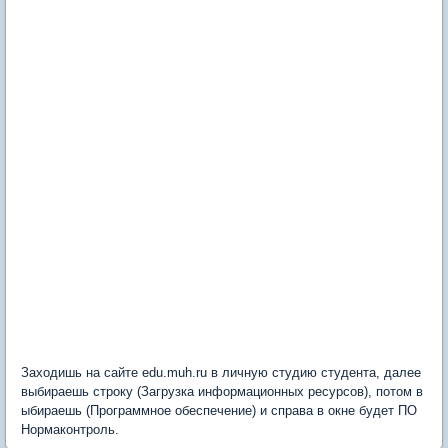
Заходишь на сайте edu.muh.ru в личную студию студента, далее
выбираешь строку (Загрузка информационных ресурсов), потом в
ыбираешь (Программное обеспечение) и справа в окне будет ПО
Нормаконтроль.