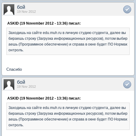
бой
19 Nov 2012
ASKID (19 November 2012 - 13:36) писал:
Заходишь на сайте edu.muh.ru в личную студию студента, далее вы
бираешь строку (Загрузка информационных ресурсов), потом выбир
аешь (Программное обеспечение) и справа в окне будет ПО Нормак
онтроль.
Спасибо
бой
19 Nov 2012
ASKID (19 November 2012 - 13:36) писал:
Заходишь на сайте edu.muh.ru в личную студию студента, далее вы
бираешь строку (Загрузка информационных ресурсов), потом выбир
аешь (Программное обеспечение) и справа в окне будет ПО Нормак
онтроль.