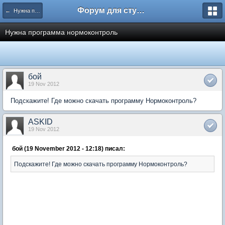
Форум для студента СГА
← Нужна помощь
Нужна программа нормоконтроль
бой
19 Nov 2012
Подскажите! Где можно скачать программу Нормоконтроль?
ASKID
19 Nov 2012
бой (19 November 2012 - 12:18) писал:
Подскажите! Где можно скачать программу Нормоконтроль?