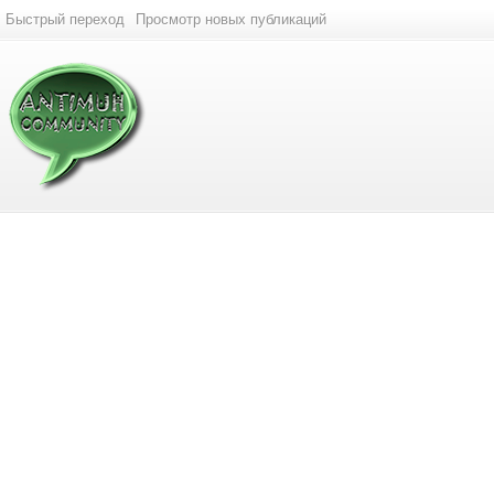
Быстрый переход
Просмотр новых публикаций