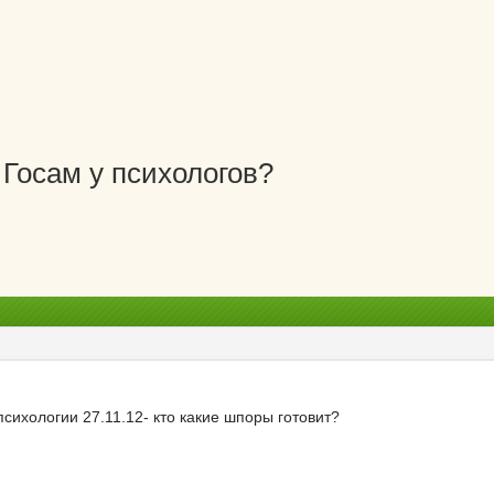
Госам у психологов?
 психологии 27.11.12- кто какие шпоры готовит?