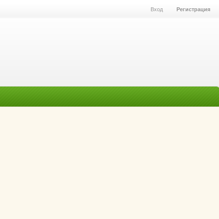
Вход
Регистрация