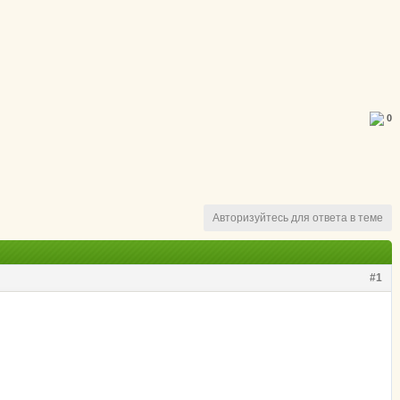
0
Авторизуйтесь для ответа в теме
#1