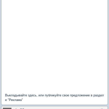
Выкладывайте здесь, или публикуйте свое предложение в раздел
е "Реклама"