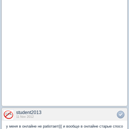
student2013
11 Nov 2012
у меня в онлайне не работает((( и вообще в онлайне старые спосо