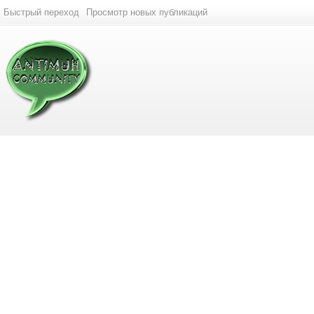
Быстрый переход
Просмотр новых публикаций