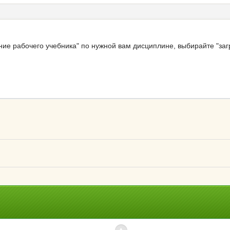
ение рабочего учебника" по нужной вам дисциплине, выбирайте "заг