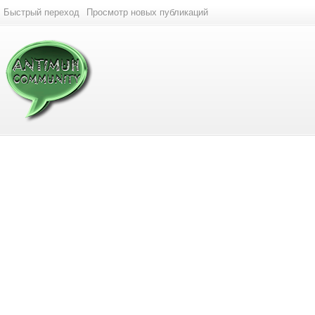
Быстрый переход
Просмотр новых публикаций