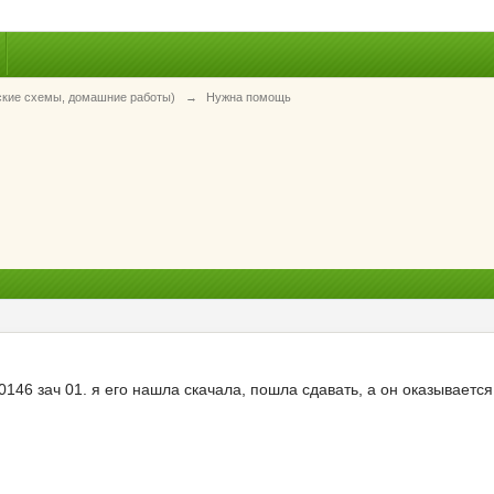
ские схемы, домашние работы)
→
Нужна помощь
0146 зач 01. я его нашла скачала, пошла сдавать, а он оказывается