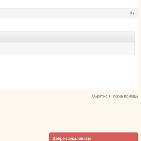
#7
Обратно в Нужна помощь
Добро пожаловать!