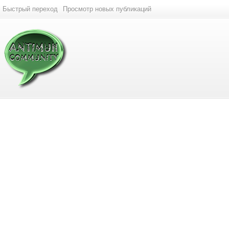
Быстрый переход
Просмотр новых публикаций