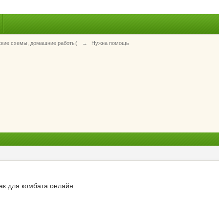
ские схемы, домашние работы)
→
Нужна помощь
ак для комбата онлайн