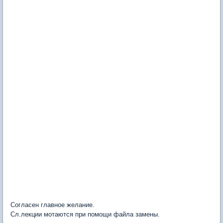
Согласен главное желание.
Сл.лекции мотаются при помощи файла замены.