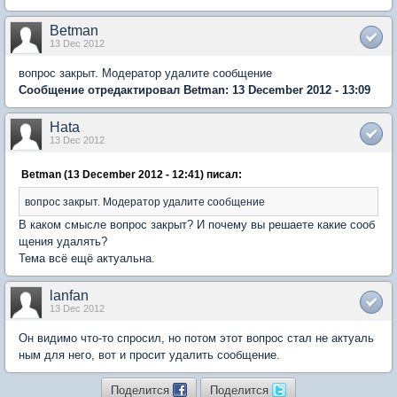
Betman
13 Dec 2012
вопрос закрыт. Модератор удалите сообщение
Сообщение отредактировал Betman: 13 December 2012 - 13:09
Hata
13 Dec 2012
Betman (13 December 2012 - 12:41) писал:
вопрос закрыт. Модератор удалите сообщение
В каком смысле вопрос закрыт? И почему вы решаете какие сооб
щения удалять?
Тема всё ещё актуальна.
lanfan
13 Dec 2012
Он видимо что-то спросил, но потом этот вопрос стал не актуаль
ным для него, вот и просит удалить сообщение.
Поделится
Поделится