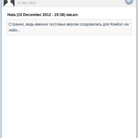
11 Dec 2012
Hata (10 December 2012 - 19:38) писал:
Странно, ведь именно тестовые версии создовались для Комбат-он
лайн...