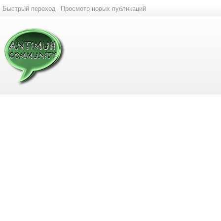
Быстрый переход
Просмотр новых публикаций