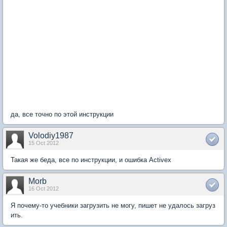
да, все точно по этой инструкции
Volodiy1987
15 Oct 2012
Такая же беда, все по инструкции, и ошибка Activex
Morb
16 Oct 2012
Я почему-то учебники загрузить не могу, пишет не удалось загруз
ить.