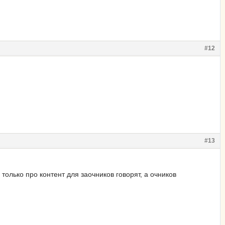
#12
#13
только про контент для заочников говорят, а очников