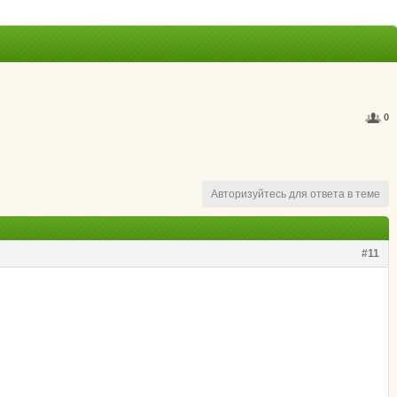
0
Авторизуйтесь для ответа в теме
#11