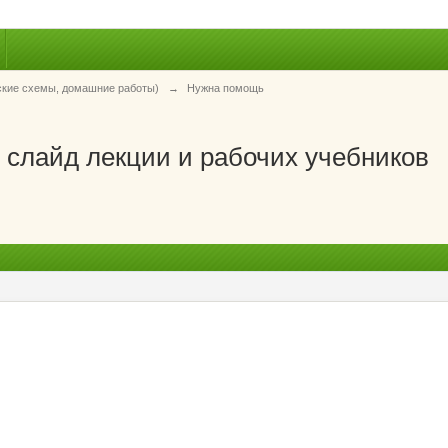
ские схемы, домашние работы)
→
Нужна помощь
я слайд лекции и рабочих учебников