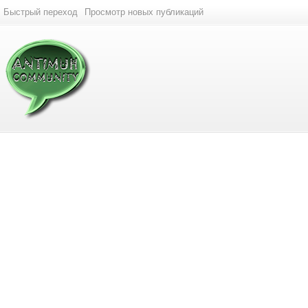
Быстрый переход
Просмотр новых публикаций