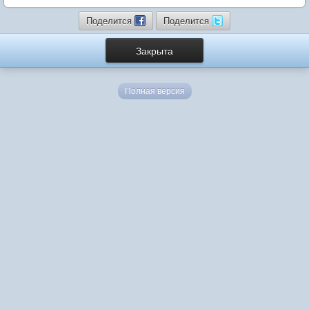
Поделится
Поделится
Закрыта
Полная версия