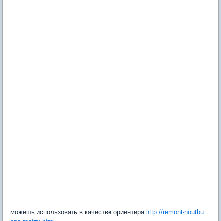
можешь использовать в качестве ориентира
http://remont-noutbu...