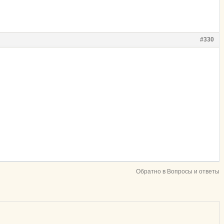
#330
Обратно в Вопросы и ответы