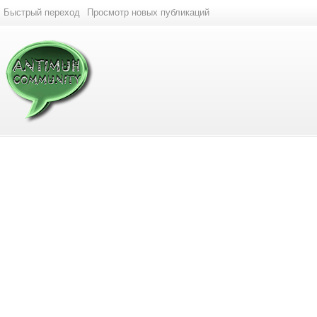
Быстрый переход
Просмотр новых публикаций