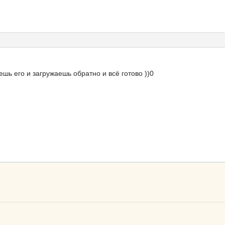
ь его и загружаешь обратно и всё готово ))0