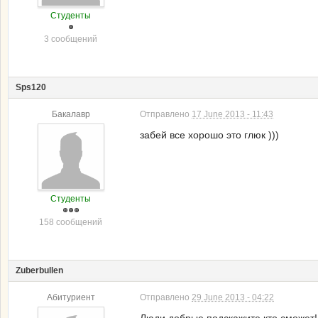
Студенты
3 сообщений
Sps120
Бакалавр
Отправлено
17 June 2013 - 11:43
забей все хорошо это глюк )))
Студенты
158 сообщений
Zuberbullen
Абитуриент
Отправлено
29 June 2013 - 04:22