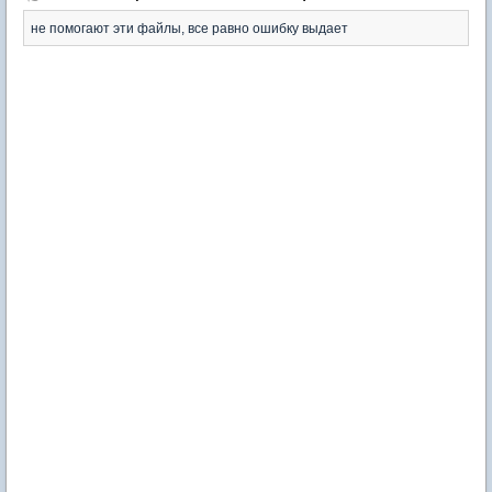
не помогают эти файлы, все равно ошибку выдает