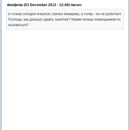
deedjenia (03 December 2012 - 12:49) писал:
я только сегодня очнулся, скачал комарика, а толку - он не работает.
Господа, как дальше сдавть занятия? Каким теперь помощником по
льзоваться?