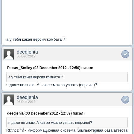
а у тебя какая версия комбата ?
deedjenia
03 Dec 2012
Расим_Smiley (03 December 2012 - 12:50) писал:
а у тебя какая версия комбата ?
я даже не знаю. А как ее можно узнать (версию)?
deedjenia
03 Dec 2012
deedjenia (03 December 2012 - 12:59) писал:
я даже не знаю. А как ее можно узнать (версию)?
Rf;tncz 'nf - Информационная система Компьютерная база аттеста