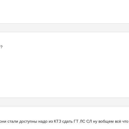
 ?
они стали доступны надо из КТЗ сдать ГТ ЛС СЛ ну вобщем всё что 