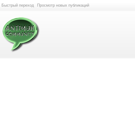
Быстрый переход
Просмотр новых публикаций