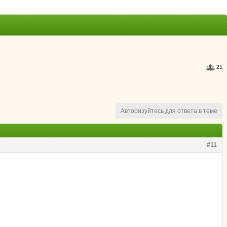
21
Авторизуйтесь для ответа в теме
#11