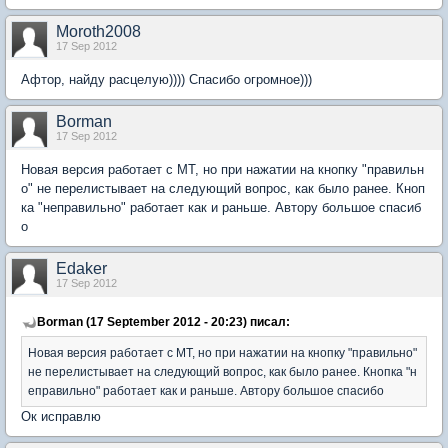
Moroth2008
17 Sep 2012
Афтор, найду расцелую)))) Спасибо огромное)))
Borman
17 Sep 2012
Новая версия работает с МТ, но при нажатии на кнопку "правильн
о" не перелистывает на следующий вопрос, как было ранее. Кноп
ка "неправильно" работает как и раньше. Автору большое спасиб
о
Edaker
17 Sep 2012
Borman (17 September 2012 - 20:23) писал:
Новая версия работает с МТ, но при нажатии на кнопку "правильно"
не перелистывает на следующий вопрос, как было ранее. Кнопка "н
еправильно" работает как и раньше. Автору большое спасибо
Ок исправлю