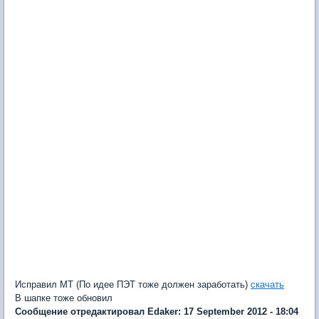
Исправил МТ (По идее ПЭТ тоже должен заработать)
скачать
В шапке тоже обновил
Сообщение отредактировал Edaker: 17 September 2012 - 18:04