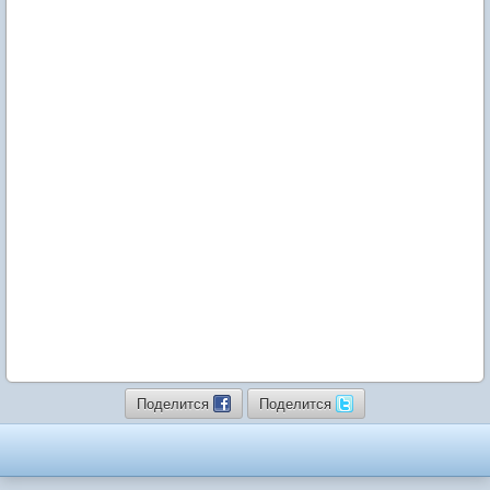
Поделится
Поделится