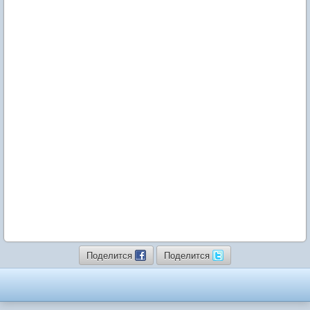
Поделится
Поделится