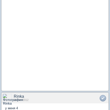
Rinka
29 Oct 2012
у меня 4