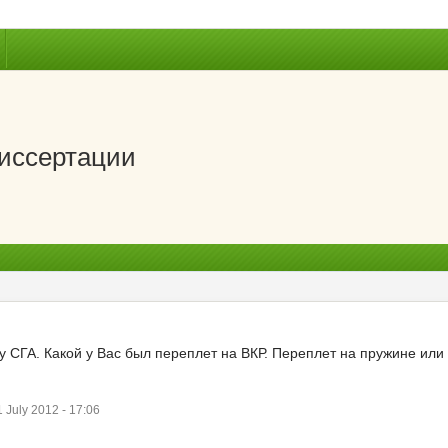
диссертации
у СГА. Какой у Вас был переплет на ВКР. Переплет на пружине или
July 2012 - 17:06