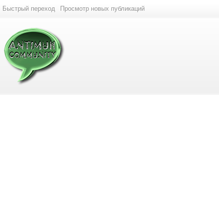
Быстрый переход
Просмотр новых публикаций