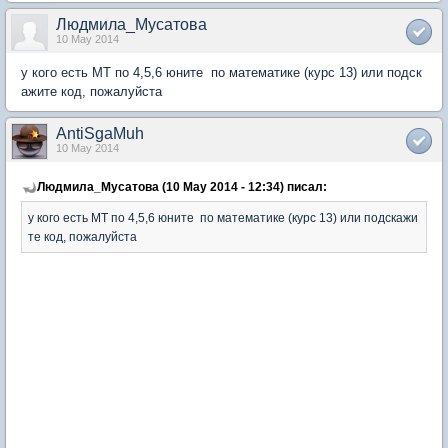
Людмила_Мусатова
10 May 2014
у кого есть МТ по 4,5,6 юните по математике (курс 13) или подск
ажите код, пожалуйста
AntiSgaMuh
10 May 2014
Людмила_Мусатова (10 May 2014 - 12:34) писал:
у кого есть МТ по 4,5,6 юните по математике (курс 13) или подскажи
те код, пожалуйста