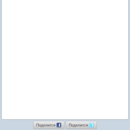
Поделится
Поделится