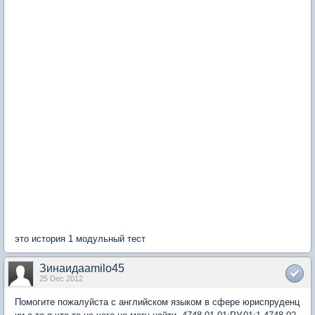
это история 1 модульный тест
Зинаидаamilo45
25 Dec 2012
Помогите пожалуйста с английском языком в сфере юриспруденц