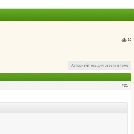
10
Авторизуйтесь для ответа в теме
#21