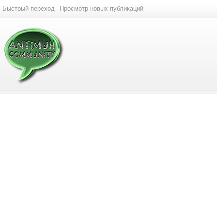
Быстрый переход
Просмотр новых публикаций