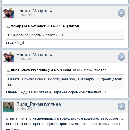
Елена_Мазурова
14 Nov 2014
макар (14 November 2014 - 09:43) писал:
Прикрепила билеты и ответы ГП
спасибо)))
Елена_Мазурова
14 Nov 2014
Лиля_Рахматуллина (14 November 2014 - 11:56) писал:
Ответы я писала сама, выложу вечером, 3 четверки, 15 троек, двоек
нет
Очень жду ваши ответы, заранее огромное спасибо!!!!!
Лиля_Рахматуллина
14 Nov 2014
ответы по гп с изменениями в гражданском кодексе. авторское пр
аво взято со старого кодекса,времени делать свои шпоры просто
не было.