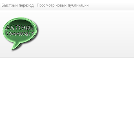
Быстрый переход
Просмотр новых публикаций