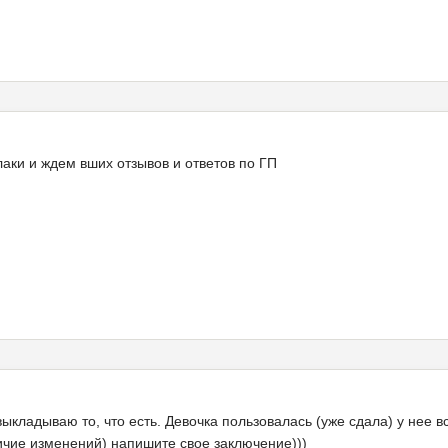
аки и ждем вших отзывов и ответов по ГП
ыкладываю то, что есть. Девочка пользовалась (уже сдала) у нее в
личие изменений) напишите свое заключение)))